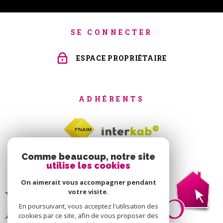
SE CONNECTER
ESPACE PROPRIÉTAIRE
ADHÉRENTS
Comme beaucoup, notre site
utilise les cookies
On aimerait vous accompagner pendant
votre visite.
En poursuivant, vous acceptez l'utilisation des
cookies par ce site, afin de vous proposer des