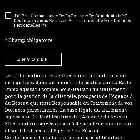
J'ai Pris Connaissance De La Politique De Confidentialité Et
RÈGLEMENTATION
Des Informations Relatives Au Traitement De Mes Données
Personnelles (*)
* Champ obligatoire
ENVOYER
Les informations recueillies sur ce formulaire sont
enregistrées dans un fichier informatisé par La Boite
Immo agissant comme Sous-traitant du traitement
pour la gestion de la clientèle/prospects de l'Agence /
du Réseau qui reste Responsable du Traitement de vos
Données personnelles. La base légale du traitement
repose sur l'intérêt légitime de l'Agence / du Réseau.
Elles sont conservées jusqu'à demande de suppression
et sont destinées à l'Agence / au Réseau.
Conformément à la loi « informatique et libertés »,