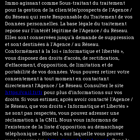
Immo agissant comme Sous-traitant du traitement
pour la gestion de la clientèle/prospects de l'Agence /
du Réseau qui reste Responsable du Traitement de vos
Données personnelles. La base légale du traitement
repose sur l'intérêt légitime de l'Agence / du Réseau.
Elles sont conservées jusqu'à demande de suppression
et sont destinées à l'Agence / au Réseau.
Conformément à la loi « informatique et libertés »,
vous disposez des droits d’accès, de rectification,
d’effacement, d’opposition, de limitation et de
portabilité de vos données. Vous pouvez retirer votre
consentement à tout moment en contactant
directement l’Agence / Le Réseau. Consultez le site
https://cnil.fr/fr
pour plus d’informations sur vos
droits. Si vous estimez, après avoir contacté l'Agence /
le Réseau, que vos droits « Informatique et Libertés »
ne sont pas respectés, vous pouvez adresser une
réclamation à la CNIL. Nous vous informons de
l’existence de la liste d'opposition au démarchage
téléphonique « Bloctel », sur laquelle vous pouvez