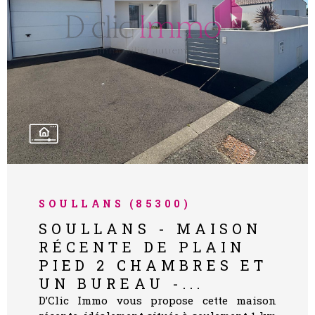
VOIR LE BIEN
SOULLANS (85300)
SOULLANS - MAISON
RÉCENTE DE PLAIN
PIED 2 CHAMBRES ET
UN BUREAU -...
D’Clic Immo vous propose cette maison