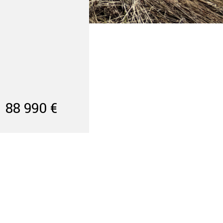
88 990 €