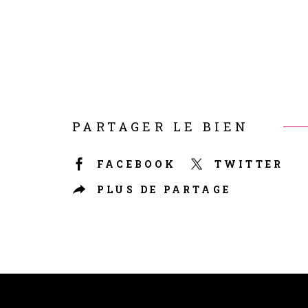
PARTAGER LE BIEN
FACEBOOK
TWITTER
PLUS DE PARTAGE