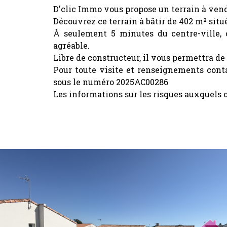
D'clic Immo vous propose un terrain à
vend
Découvrez ce terrain à bâtir de 402 m² situ
À seulement 5 minutes du centre-ville, 
agréable.
Libre de constructeur, il vous permettra de 
Pour toute visite et renseignements con
sous le numéro 2025AC00286
Les informations sur les risques auxquels c