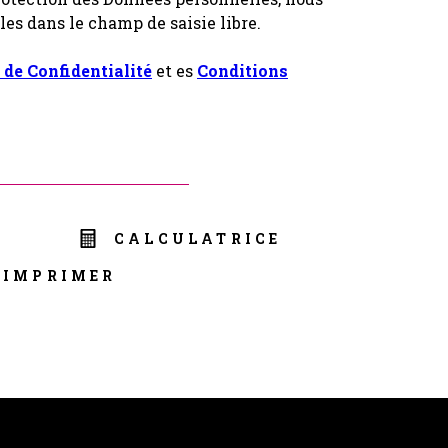
les dans le champ de saisie libre.
 de Confidentialité
et es
Conditions
R
CALCULATRICE
IMPRIMER