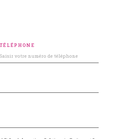
TÉLÉPHONE