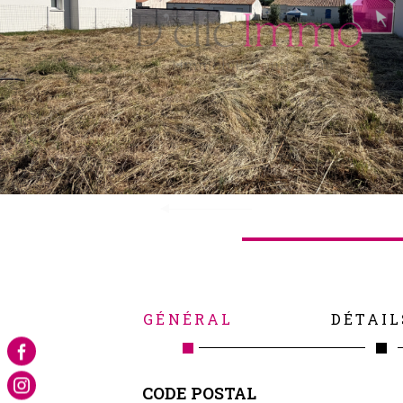
GÉNÉRAL
DÉTAIL
Caractérisque
Valeurs
CODE POSTAL