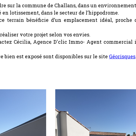
re sur la commune de
Challans
, dans un environnement
é en lotissement, dans le secteur de l’hippodrome.
ce terrain bénéficie d’un emplacement idéal, proche
réaliser votre projet selon vos envies.
tactez Cécilia, Agence D'clic Immo- Agent commercial
e bien est exposé sont disponibles sur le site
Géorisques