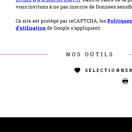
vous invitons à ne pas inscrire de Données sensib
Ce site est protégé par reCAPTCHA, les
Politiques
d'utilisation
de Google s'appliquent.
NOS OUTILS
SÉLECTIONNE