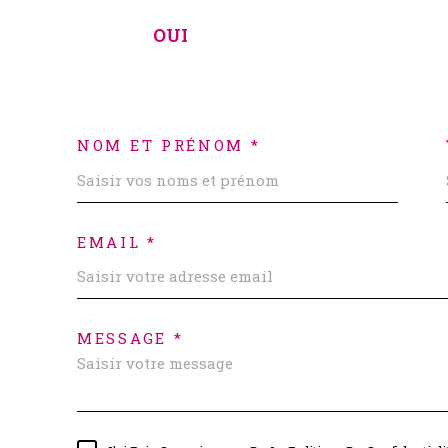
OUI
NOM ET PRÉNOM *
EMAIL *
MESSAGE *