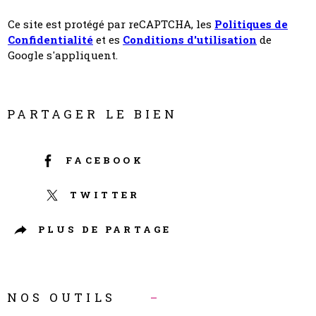
Ce site est protégé par reCAPTCHA, les
Politiques de
Confidentialité
et es
Conditions d'utilisation
de
Google s'appliquent.
PARTAGER LE BIEN
FACEBOOK
TWITTER
PLUS DE PARTAGE
NOS OUTILS