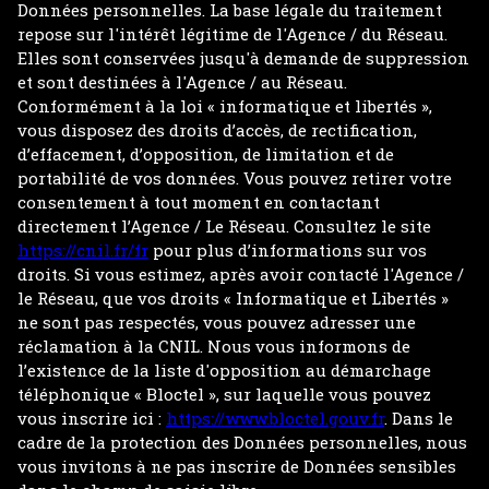
Données personnelles. La base légale du traitement
repose sur l'intérêt légitime de l'Agence / du Réseau.
Elles sont conservées jusqu'à demande de suppression
et sont destinées à l'Agence / au Réseau.
Conformément à la loi « informatique et libertés »,
vous disposez des droits d’accès, de rectification,
d’effacement, d’opposition, de limitation et de
portabilité de vos données. Vous pouvez retirer votre
consentement à tout moment en contactant
directement l’Agence / Le Réseau. Consultez le site
https://cnil.fr/fr
pour plus d’informations sur vos
droits. Si vous estimez, après avoir contacté l'Agence /
le Réseau, que vos droits « Informatique et Libertés »
ne sont pas respectés, vous pouvez adresser une
réclamation à la CNIL. Nous vous informons de
l’existence de la liste d'opposition au démarchage
téléphonique « Bloctel », sur laquelle vous pouvez
vous inscrire ici :
https://www.bloctel.gouv.fr
. Dans le
cadre de la protection des Données personnelles, nous
vous invitons à ne pas inscrire de Données sensibles