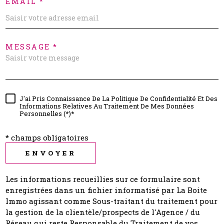
EMAIL *
MESSAGE *
J'ai Pris Connaissance De La Politique De Confidentialité Et Des
Informations Relatives Au Traitement De Mes Données
Personnelles (*)*
* champs obligatoires
ENVOYER
Les informations recueillies sur ce formulaire sont
enregistrées dans un fichier informatisé par La Boite
Immo agissant comme Sous-traitant du traitement pour
la gestion de la clientèle/prospects de l'Agence / du
Réseau qui reste Responsable du Traitement de vos