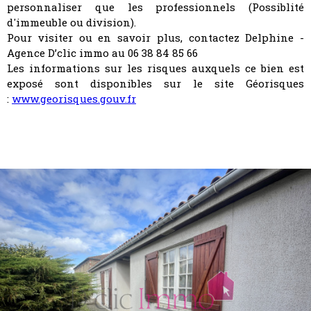
personnaliser que les professionnels (Possiblité
d'immeuble ou division).
Pour visiter ou en savoir plus, contactez Delphine -
Agence D’clic immo au 06 38 84 85 66
Les informations sur les risques auxquels ce bien est
exposé sont disponibles sur le site Géorisques
:
www.georisques.gouv.fr