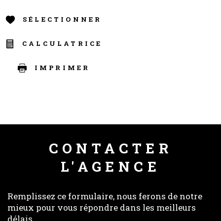
SÉLECTIONNER
CALCULATRICE
IMPRIMER
CONTACTER
L'AGENCE
Remplissez ce formulaire, nous ferons de notre
mieux pour vous répondre dans les meilleurs
délais.