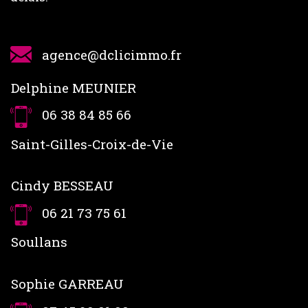
agence@dclicimmo.fr
Delphine MEUNIER
06 38 84 85 66
Saint-Gilles-Croix-de-Vie
Cindy BESSEAU
06 21 73 75 61
Soullans
Sophie GARREAU