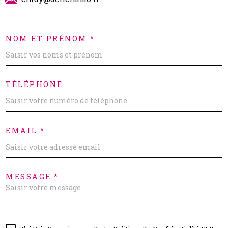
NOM ET PRÉNOM *
TÉLÉPHONE
EMAIL *
MESSAGE *