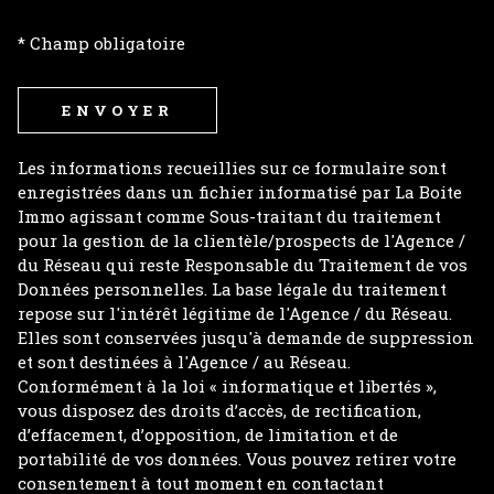
* Champ obligatoire
ENVOYER
Les informations recueillies sur ce formulaire sont
enregistrées dans un fichier informatisé par La Boite
Immo agissant comme Sous-traitant du traitement
pour la gestion de la clientèle/prospects de l'Agence /
du Réseau qui reste Responsable du Traitement de vos
Données personnelles. La base légale du traitement
repose sur l'intérêt légitime de l'Agence / du Réseau.
Elles sont conservées jusqu'à demande de suppression
et sont destinées à l'Agence / au Réseau.
Conformément à la loi « informatique et libertés »,
vous disposez des droits d’accès, de rectification,
d’effacement, d’opposition, de limitation et de
portabilité de vos données. Vous pouvez retirer votre
consentement à tout moment en contactant