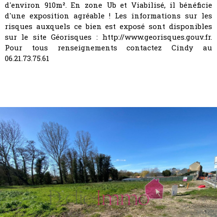
d'environ 910m². En zone Ub et Viabilisé, il bénéficie
d'une exposition agréable ! Les informations sur les
risques auxquels ce bien est exposé sont disponibles
sur le site Géorisques : http://www.georisques.gouv.fr.
Pour tous renseignements contactez Cindy au
06.21.73.75.61