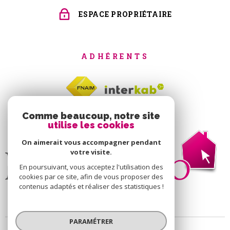
ESPACE PROPRIÉTAIRE
ADHÉRENTS
Comme beaucoup, notre site
utilise les cookies
On aimerait vous accompagner pendant
votre visite.
En poursuivant, vous acceptez l'utilisation des
cookies par ce site, afin de vous proposer des
contenus adaptés et réaliser des statistiques !
PARAMÉTRER