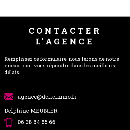
CONTACTER
L'AGENCE
Remplissez ce formulaire, nous ferons de notre
mieux pour vous répondre dans les meilleurs
délais.
agence@dclicimmo.fr
Delphine MEUNIER
06 38 84 85 66