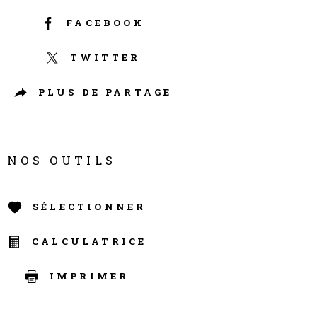
FACEBOOK
TWITTER
PLUS DE PARTAGE
NOS OUTILS
SÉLECTIONNER
CALCULATRICE
IMPRIMER