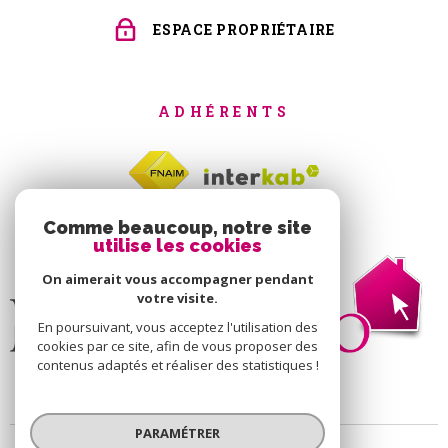
ESPACE PROPRIÉTAIRE
ADHÉRENTS
Comme beaucoup, notre site
utilise les cookies
On aimerait vous accompagner pendant
votre visite.
En poursuivant, vous acceptez l'utilisation des
cookies par ce site, afin de vous proposer des
contenus adaptés et réaliser des statistiques !
PARAMÉTRER