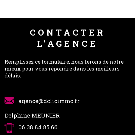
CONTACTER
L'AGENCE
Remplissez ce formulaire, nous ferons de notre
mieux pour vous répondre dans les meilleurs
délais.
agence@dclicimmo.fr
Delphine MEUNIER
06 38 84 85 66