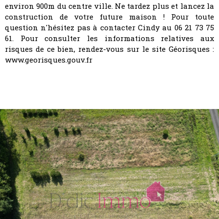
environ 900m du centre ville. Ne tardez plus et lancez la
construction de votre future maison ! Pour toute
question n'hésitez pas à contacter Cindy au 06 21 73 75
61. Pour consulter les informations relatives aux
risques de ce bien, rendez-vous sur le site Géorisques :
www.georisques.gouv.fr