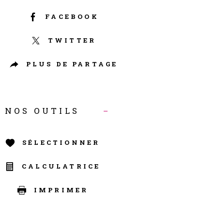
FACEBOOK
TWITTER
PLUS DE PARTAGE
NOS OUTILS
SÉLECTIONNER
CALCULATRICE
IMPRIMER