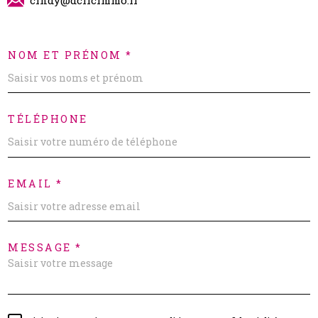
NOM ET PRÉNOM *
TÉLÉPHONE
EMAIL *
MESSAGE *