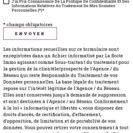
J'ai Pris Connaissance De La Politique De Confidentialité Et Des
Informations Relatives Au Traitement De Mes Données
Personnelles (*)*
* champs obligatoires
ENVOYER
Les informations recueillies sur ce formulaire sont
enregistrées dans un fichier informatisé par La Boite
Immo agissant comme Sous-traitant du traitement pour
la gestion de la clientèle/prospects de l'Agence / du
Réseau qui reste Responsable du Traitement de vos
Données personnelles. La base légale du traitement
repose sur l'intérêt légitime de l'Agence / du Réseau.
Elles sont conservées jusqu'à demande de suppression
et sont destinées à l'Agence / au Réseau. Conformément
à la loi « informatique et libertés », vous disposez des
droits d’accès, de rectification, d’effacement,
d’opposition, de limitation et de portabilité de vos
données. Vous pouvez retirer votre consentement à tout