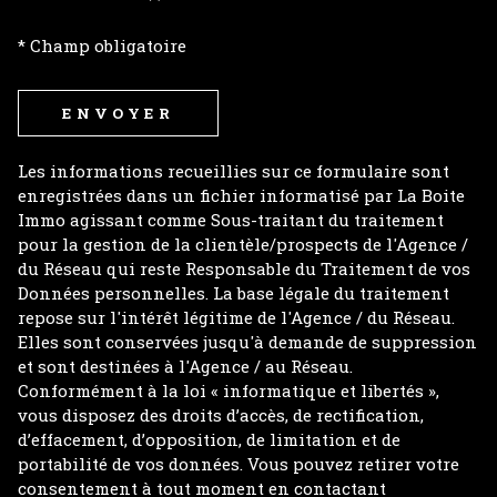
* Champ obligatoire
ENVOYER
Les informations recueillies sur ce formulaire sont
enregistrées dans un fichier informatisé par La Boite
Immo agissant comme Sous-traitant du traitement
pour la gestion de la clientèle/prospects de l'Agence /
du Réseau qui reste Responsable du Traitement de vos
Données personnelles. La base légale du traitement
repose sur l'intérêt légitime de l'Agence / du Réseau.
Elles sont conservées jusqu'à demande de suppression
et sont destinées à l'Agence / au Réseau.
Conformément à la loi « informatique et libertés »,
vous disposez des droits d’accès, de rectification,
d’effacement, d’opposition, de limitation et de
portabilité de vos données. Vous pouvez retirer votre
consentement à tout moment en contactant