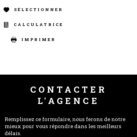
SÉLECTIONNER
CALCULATRICE
IMPRIMER
CONTACTER
L'AGENCE
Remplissez ce formulaire, nous ferons de notre
mieux pour vous répondre dans les meilleurs
délais.