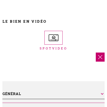
LE BIEN EN VIDÉO
SPOTVIDEO
GÉNÉRAL