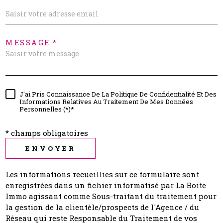
MESSAGE *
J'ai Pris Connaissance De La Politique De Confidentialité Et Des
Informations Relatives Au Traitement De Mes Données
Personnelles (*)*
* champs obligatoires
ENVOYER
Les informations recueillies sur ce formulaire sont
enregistrées dans un fichier informatisé par La Boite
Immo agissant comme Sous-traitant du traitement pour
la gestion de la clientèle/prospects de l'Agence / du
Réseau qui reste Responsable du Traitement de vos