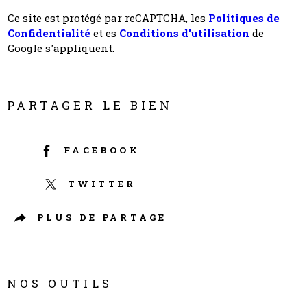
Ce site est protégé par reCAPTCHA, les
Politiques de
Confidentialité
et es
Conditions d'utilisation
de
Google s'appliquent.
PARTAGER LE BIEN
FACEBOOK
TWITTER
PLUS DE PARTAGE
NOS OUTILS