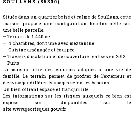
SOULLANS (85300)
Située dans un quartier boisé et calme de
Soullans
, cette
maison propose une configuration fonctionnelle sur
une belle parcelle.
– Terrain de 1 440 m²
– 4 chambres, dont une avec mezzanine
– Cuisine aménagée et équipée
– Travaux d’isolation et de couverture réalisés en 2012
– Puits
La maison offre des volumes adaptés à une vie de
famille. Le terrain permet de profiter de l’extérieur et
d’envisager différents usages selon les besoins.
Un bien offrant espace et tranquillité.
Les informations sur les risques auxquels ce bien est
exposé sont disponibles sur le
site
www.georisques.gouv.fr