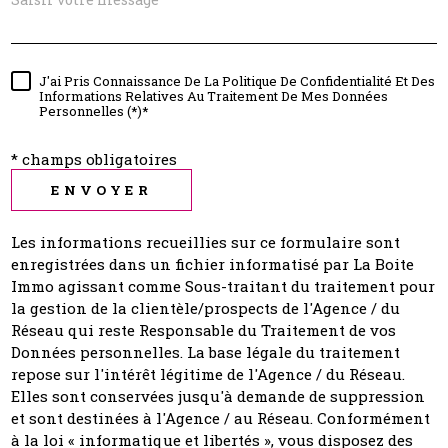
J'ai Pris Connaissance De La Politique De Confidentialité Et Des
Informations Relatives Au Traitement De Mes Données
Personnelles (*)*
* champs obligatoires
ENVOYER
Les informations recueillies sur ce formulaire sont
enregistrées dans un fichier informatisé par La Boite
Immo agissant comme Sous-traitant du traitement pour
la gestion de la clientèle/prospects de l'Agence / du
Réseau qui reste Responsable du Traitement de vos
Données personnelles. La base légale du traitement
repose sur l'intérêt légitime de l'Agence / du Réseau.
Elles sont conservées jusqu'à demande de suppression
et sont destinées à l'Agence / au Réseau. Conformément
à la loi « informatique et libertés », vous disposez des