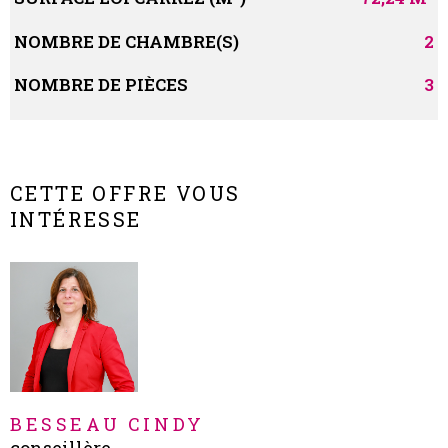
NOMBRE DE CHAMBRE(S)
2
NOMBRE DE PIÈCES
3
CETTE OFFRE VOUS
INTÉRESSE
BESSEAU CINDY