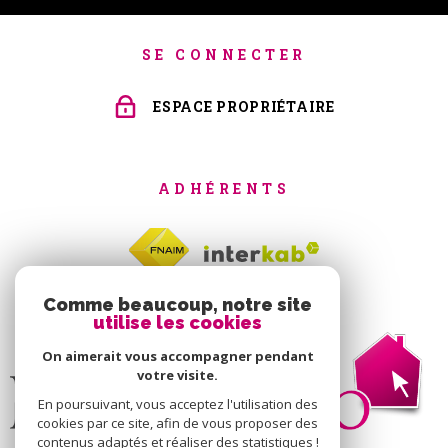
SE CONNECTER
ESPACE PROPRIÉTAIRE
ADHÉRENTS
Comme beaucoup, notre site
utilise les cookies
On aimerait vous accompagner pendant
votre visite.
En poursuivant, vous acceptez l'utilisation des
cookies par ce site, afin de vous proposer des
contenus adaptés et réaliser des statistiques !