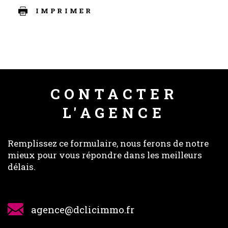
IMPRIMER
CONTACTER
L'AGENCE
Remplissez ce formulaire, nous ferons de notre
mieux pour vous répondre dans les meilleurs
délais.
agence@dclicimmo.fr