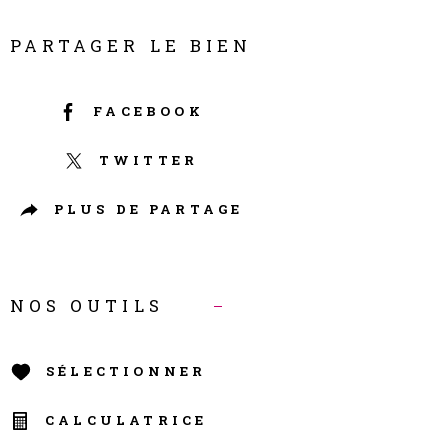
PARTAGER LE BIEN
FACEBOOK
TWITTER
PLUS DE PARTAGE
NOS OUTILS
SÉLECTIONNER
CALCULATRICE