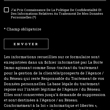
J'ai Pris Connaissance De La Politique De Confidentialité Et
RÈGLEMENTATION
Des Informations Relatives Au Traitement De Mes Données
Personnelles (*)
* Champ obligatoire
ENVOYER
Les informations recueillies sur ce formulaire sont
enregistrées dans un fichier informatisé par La Boite
Immo agissant comme Sous-traitant du traitement
pour la gestion de la clientèle/prospects de l'Agence /
du Réseau qui reste Responsable du Traitement de vos
Données personnelles. La base légale du traitement
repose sur l'intérêt légitime de l'Agence / du Réseau.
Elles sont conservées jusqu'à demande de suppression
et sont destinées à l'Agence / au Réseau.
Conformément à la loi « informatique et libertés »,