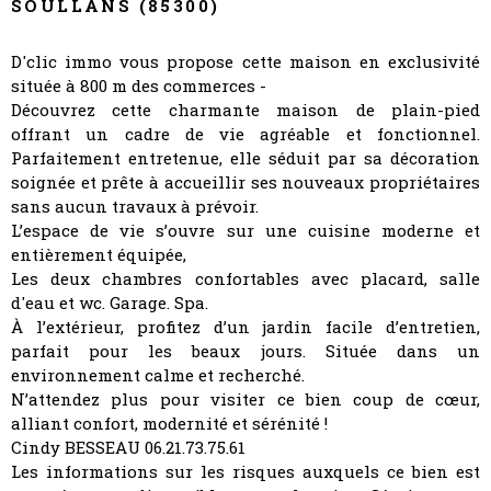
SOULLANS (85300)
D'clic immo vous propose cette maison en exclusivité
située à 800 m des commerces -
Découvrez cette charmante maison de plain-pied
offrant un cadre de vie agréable et fonctionnel.
Parfaitement entretenue, elle séduit par sa décoration
soignée et prête à accueillir ses nouveaux propriétaires
sans aucun travaux à prévoir.
L’espace de vie s’ouvre sur une cuisine moderne et
entièrement équipée,
Les deux chambres confortables avec placard, salle
d'eau et wc. Garage. Spa.
À l’extérieur, profitez d’un jardin facile d’entretien,
parfait pour les beaux jours. Située dans un
environnement calme et recherché.
N’attendez plus pour visiter ce bien coup de cœur,
alliant confort, modernité et sérénité !
Cindy BESSEAU 06.21.73.75.61
Les informations sur les risques auxquels ce bien est