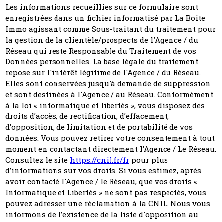
Les informations recueillies sur ce formulaire sont
enregistrées dans un fichier informatisé par La Boite
Immo agissant comme Sous-traitant du traitement pour
la gestion de la clientèle/prospects de l'Agence / du
Réseau qui reste Responsable du Traitement de vos
Données personnelles. La base légale du traitement
repose sur l'intérêt légitime de l'Agence / du Réseau.
Elles sont conservées jusqu'à demande de suppression
et sont destinées à l'Agence / au Réseau. Conformément
à la loi « informatique et libertés », vous disposez des
droits d’accès, de rectification, d’effacement,
d’opposition, de limitation et de portabilité de vos
données. Vous pouvez retirer votre consentement à tout
moment en contactant directement l’Agence / Le Réseau.
Consultez le site
https://cnil.fr/fr
pour plus
d’informations sur vos droits. Si vous estimez, après
avoir contacté l'Agence / le Réseau, que vos droits «
Informatique et Libertés » ne sont pas respectés, vous
pouvez adresser une réclamation à la CNIL. Nous vous
informons de l’existence de la liste d'opposition au