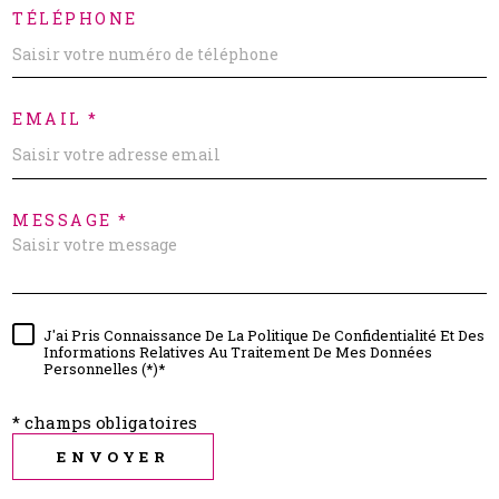
TÉLÉPHONE
EMAIL *
MESSAGE *
J'ai Pris Connaissance De La Politique De Confidentialité Et Des
Informations Relatives Au Traitement De Mes Données
Personnelles (*)*
* champs obligatoires
ENVOYER