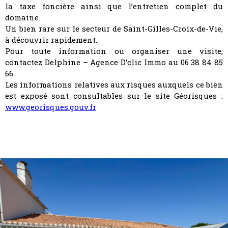
la taxe foncière ainsi que l’entretien complet du
domaine.
Un bien rare sur le secteur de Saint-Gilles-Croix-de-Vie,
à découvrir rapidement.
Pour toute information ou organiser une visite,
contactez Delphine – Agence D’clic Immo au 06 38 84 85
66.
Les informations relatives aux risques auxquels ce bien
est exposé sont consultables sur le site Géorisques :
www.georisques.gouv.fr