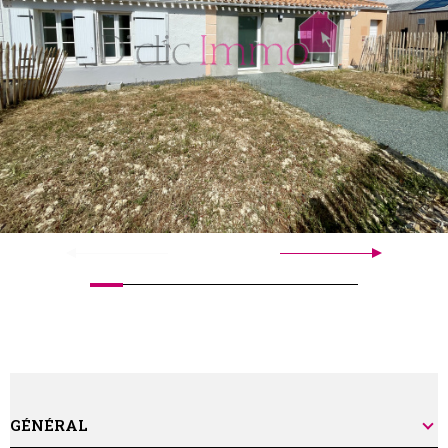
GÉNÉRAL