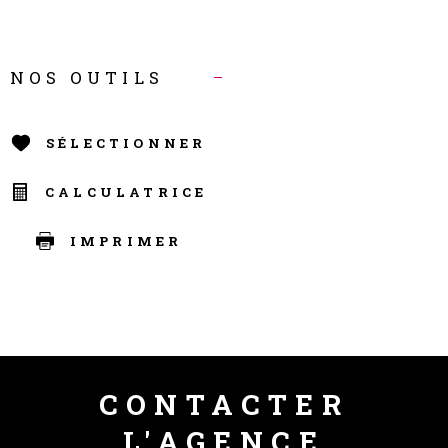
NOS OUTILS
SÉLECTIONNER
CALCULATRICE
IMPRIMER
CONTACTER
L'AGENCE