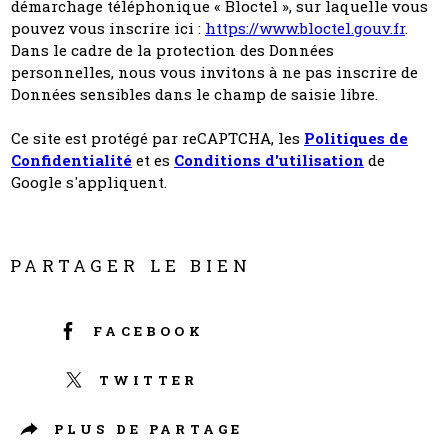
démarchage téléphonique « Bloctel », sur laquelle vous
pouvez vous inscrire ici :
https://www.bloctel.gouv.fr
.
Dans le cadre de la protection des Données
personnelles, nous vous invitons à ne pas inscrire de
Données sensibles dans le champ de saisie libre.
Ce site est protégé par reCAPTCHA, les
Politiques de
Confidentialité
et es
Conditions d'utilisation
de
Google s'appliquent.
PARTAGER LE BIEN
FACEBOOK
TWITTER
PLUS DE PARTAGE