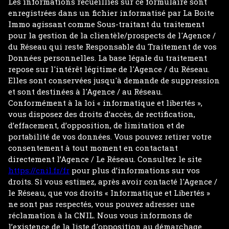
Les informations recueillies sur ce formulaire sont
enregistrées dans un fichier informatisé par La Boite
Immo agissant comme Sous-traitant du traitement
pour la gestion de la clientèle/prospects de l'Agence /
du Réseau qui reste Responsable du Traitement de vos
Données personnelles. La base légale du traitement
repose sur l'intérêt légitime de l'Agence / du Réseau.
Elles sont conservées jusqu'à demande de suppression
et sont destinées à l'Agence / au Réseau.
Conformément à la loi « informatique et libertés »,
vous disposez des droits d’accès, de rectification,
d’effacement, d’opposition, de limitation et de
portabilité de vos données. Vous pouvez retirer votre
consentement à tout moment en contactant
directement l’Agence / Le Réseau. Consultez le site
https://cnil.fr/fr
pour plus d’informations sur vos
droits. Si vous estimez, après avoir contacté l'Agence /
le Réseau, que vos droits « Informatique et Libertés »
ne sont pas respectés, vous pouvez adresser une
réclamation à la CNIL. Nous vous informons de
l’existence de la liste d'opposition au démarchage